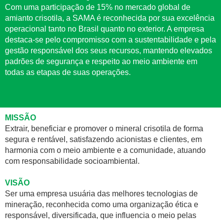
Com uma participação de 15% no mercado global de
amianto crisotila, a SAMA é reconhecida por sua excelência
operacional tanto no Brasil quanto no exterior. A empresa
destaca-se pelo compromisso com a sustentabilidade e pela
gestão responsável dos seus recursos, mantendo elevados
padrões de segurança e respeito ao meio ambiente em
todas as etapas de suas operações.
MISSÃO
Extrair, beneficiar e promover o mineral crisotila de forma
segura e rentável, satisfazendo acionistas e clientes, em
harmonia com o meio ambiente e a comunidade, atuando
com responsabilidade socioambiental.
VISÃO
Ser uma empresa usuária das melhores tecnologias de
mineração, reconhecida como uma organização ética e
responsável, diversificada, que influencia o meio pelas